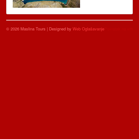
© 2026 Maslina Tours | Designed by
Web Oglašavanje
Povratak na vrh